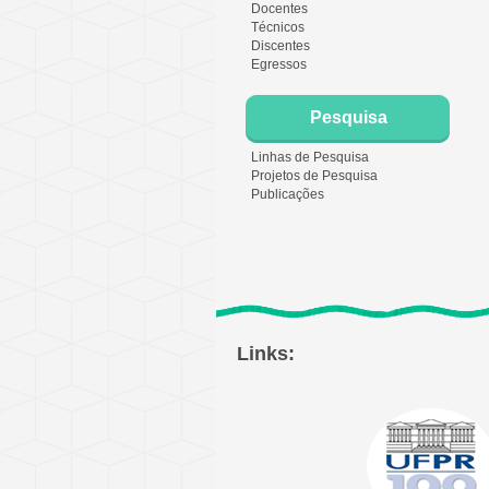
Docentes
Técnicos
Discentes
Egressos
Pesquisa
Linhas de Pesquisa
Projetos de Pesquisa
Publicações
Links: